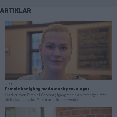
ARTIKLAR
NYHET
Female kör igång med aw och provningar
Nu drar även Female i Göteborg igång med aktiviteter igen efter
att ha legat i dvala. På fredag är första eventet.