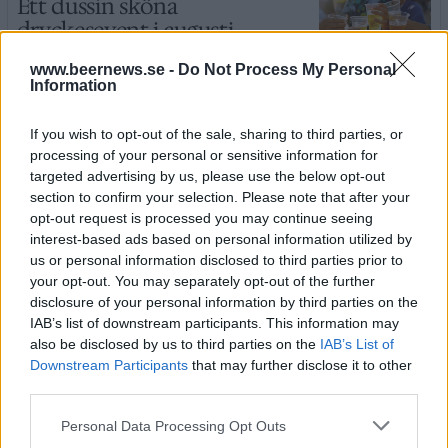
Ett dussin sköna
dryckesevent i augusti
www.beernews.se -
Do Not Process My Personal
Information
If you wish to opt-out of the sale, sharing to third parties, or
processing of your personal or sensitive information for
targeted advertising by us, please use the below opt-out
section to confirm your selection. Please note that after your
opt-out request is processed you may continue seeing
interest-based ads based on personal information utilized by
us or personal information disclosed to third parties prior to
your opt-out. You may separately opt-out of the further
disclosure of your personal information by third parties on the
IAB’s list of downstream participants. This information may
also be disclosed by us to third parties on the
IAB’s List of
Downstream Participants
that may further disclose it to other
third parties.
Personal Data Processing Opt Outs