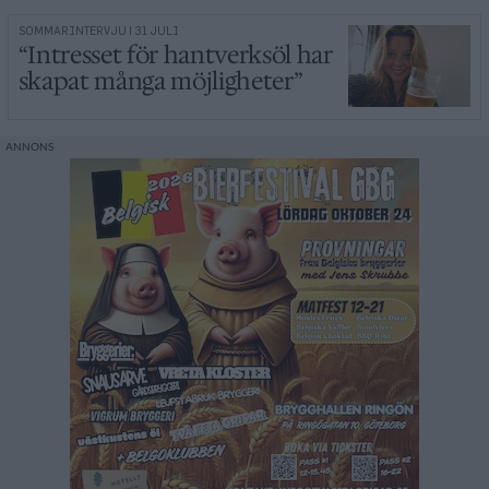
SOMMARINTERVJU | 31 JULI
“Intresset för hantverksöl har
skapat många möjligheter”