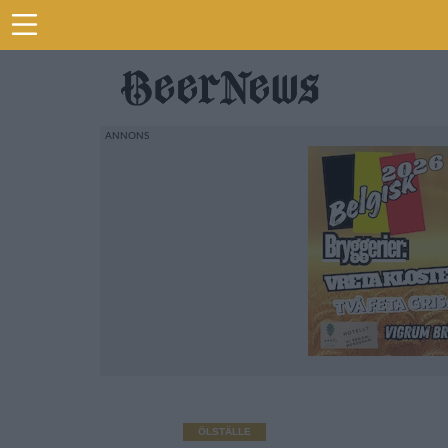
ÖLSTÄLLE