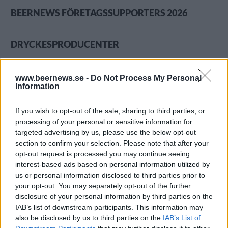
BEERNEWS FÖRETAGSSUPPORTERS 2026
DRYCKESPRODUCENTER
www.beernews.se -
Do Not Process My Personal
Information
If you wish to opt-out of the sale, sharing to third parties, or
processing of your personal or sensitive information for
targeted advertising by us, please use the below opt-out
section to confirm your selection. Please note that after your
opt-out request is processed you may continue seeing
interest-based ads based on personal information utilized by
us or personal information disclosed to third parties prior to
your opt-out. You may separately opt-out of the further
disclosure of your personal information by third parties on the
IAB’s list of downstream participants. This information may
also be disclosed by us to third parties on the
IAB’s List of