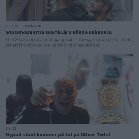
FESTIVALER & MÄSSOR
Stockholmarna ska få lära känna skånsk öl
Den 20 oktober dyker ett gäng skånska bryggerier upp i Stockholm
för att lära stockholmarna att dricka mer skånskt.
NYHET
Hypad stout kommer på fat på Oliver Twist