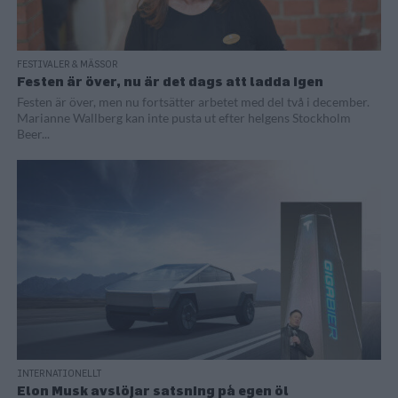
FESTIVALER & MÄSSOR
Festen är över, nu är det dags att ladda igen
Festen är över, men nu fortsätter arbetet med del två i december.
Marianne Wallberg kan inte pusta ut efter helgens Stockholm
Beer...
INTERNATIONELLT
Elon Musk avslöjar satsning på egen öl