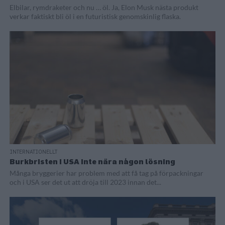
Elbilar, rymdraketer och nu … öl. Ja, Elon Musk nästa produkt
verkar faktiskt bli öl i en futuristisk genomskinlig flaska.
INTERNATIONELLT
Burkbristen i USA inte nära någon lösning
Många bryggerier har problem med att få tag på förpackningar
och i USA ser det ut att dröja till 2023 innan det...