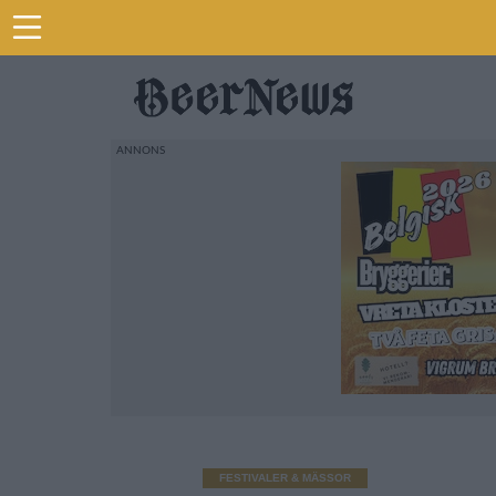
FESTIVALER & MÄSSOR