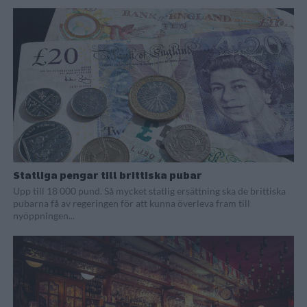
Statliga pengar till brittiska pubar
Upp till 18 000 pund. Så mycket statlig ersättning ska de brittiska
pubarna få av regeringen för att kunna överleva fram till
nyöppningen...