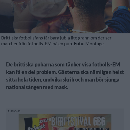
Brittiska fotbollsfans får bara jubla lite grann om der ser
matcher från fotbolls-EM på en pub.
Foto:
Montage.
De brittiska pubarna som tänker visa fotbolls-EM
kan få en del problem. Gästerna ska nämligen helst
sitta hela tiden, undvika skrik och man bör sjunga
nationalsången med mask.