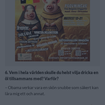
6. Vem i hela världen skulle du helst vilja dricka en
öl tillsammans med? Varför?
– Obama verkar vara en skön snubbe som säkert kan
lära mig ett och annat.