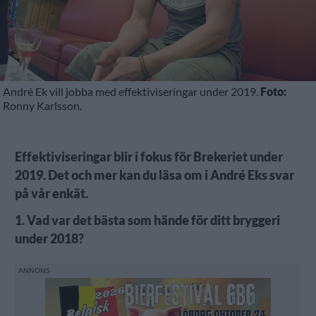
André Ek vill jobba med effektiviseringar under 2019.
Foto:
Ronny Karlsson.
Effektiviseringar blir i fokus för Brekeriet under
2019. Det och mer kan du läsa om i André Eks svar
på vår enkät.
1. Vad var det bästa som hände för ditt bryggeri
under 2018?