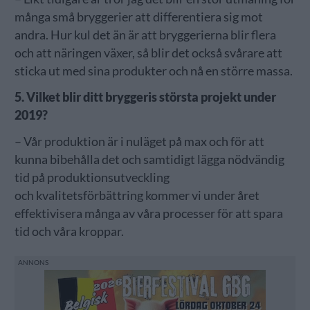
många små bryggerier att differentiera sig mot
andra. Hur kul det än är att bryggerierna blir flera
och att näringen växer, så blir det också svårare att
sticka ut med sina produkter och nå en större massa.
5. Vilket blir ditt bryggeris största projekt under
2019?
– Vår produktion är i nuläget på max och för att
kunna bibehålla det och samtidigt lägga nödvändig
tid på produktionsutveckling
och kvalitetsförbättring kommer vi under året
effektivisera många av våra processer för att spara
tid och våra kroppar.