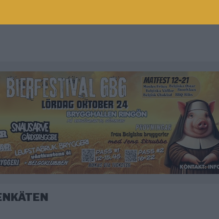
ENKÄTEN