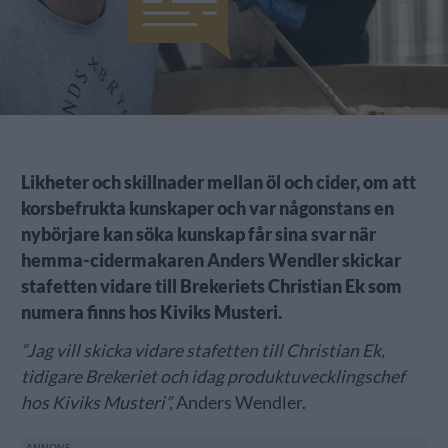
Likheter och skillnader mellan öl och cider, om att
korsbefrukta kunskaper och var någonstans en
nybörjare kan söka kunskap får sina svar när
hemma-cidermakaren Anders Wendler skickar
stafetten vidare till Brekeriets Christian Ek som
numera finns hos Kiviks Musteri.
“Jag vill skicka vidare stafetten till Christian Ek,
tidigare Brekeriet och idag produktuvecklingschef
hos Kiviks Musteri”,
Anders Wendler.