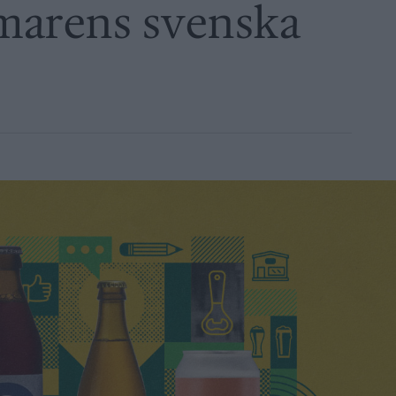
marens svenska