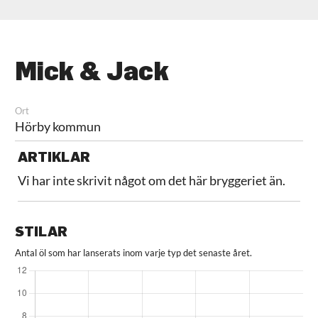
Mick & Jack
Ort
Hörby kommun
ARTIKLAR
Vi har inte skrivit något om det här bryggeriet än.
STILAR
Antal öl som har lanserats inom varje typ det senaste året.