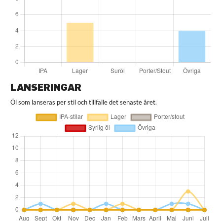
LANSERINGAR
Öl som lanseras per stil och tillfälle det senaste året.