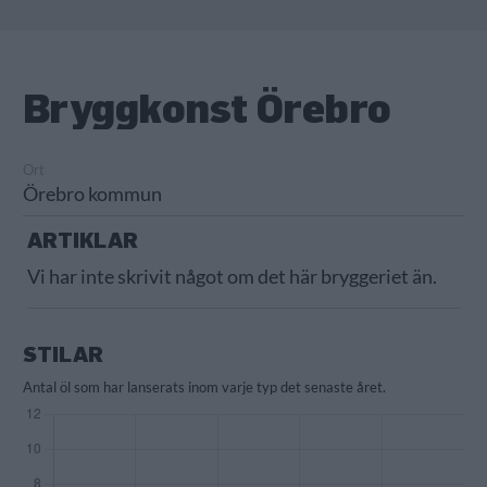
Bryggkonst Örebro
Ort
Örebro kommun
ARTIKLAR
Vi har inte skrivit något om det här bryggeriet än.
STILAR
Antal öl som har lanserats inom varje typ det senaste året.