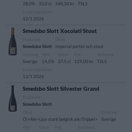
28,0%
33,0 cl
348,30 kr
TSLS
Lanseringsdatum
12/1 2026
Smedsbo Slott Xocolatl Stout
Producent
Öltyp
Smedsbo Slott
Imperial porter och stout
Ursprung
ABV
Volym
Pris
Sortiment
Sverige
14,5%
37,5 cl
129,00 kr
TSLS
Lanseringsdatum
12/1 2026
Smedsbo Slott Silvester Grand
Producent
Smedsbo Slott
Öltyp
Ursprung
Öl>Ale>Ljus stark belgisk ale/Trippel>
Sverige
ABV
Volym
Pris
Sortiment