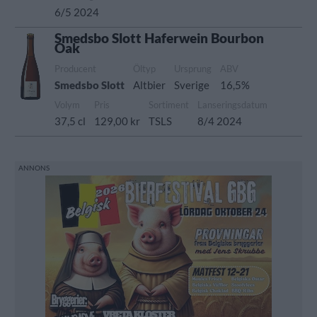
6/5 2024
Smedsbo Slott Haferwein Bourbon
Oak
Producent
Öltyp
Ursprung
ABV
Smedsbo Slott
Altbier
Sverige
16,5%
Volym
Pris
Sortiment
Lanseringsdatum
37,5 cl
129,00 kr
TSLS
8/4 2024