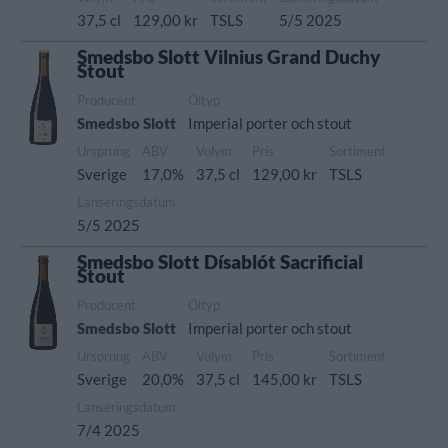
37,5 cl
129,00 kr
TSLS
5/5 2025
Smedsbo Slott Vilnius Grand Duchy
Stout
Producent
Öltyp
Smedsbo Slott
Imperial porter och stout
Ursprung
ABV
Volym
Pris
Sortiment
Sverige
17,0%
37,5 cl
129,00 kr
TSLS
Lanseringsdatum
5/5 2025
Smedsbo Slott Dísablót Sacrificial
Stout
Producent
Öltyp
Smedsbo Slott
Imperial porter och stout
Ursprung
ABV
Volym
Pris
Sortiment
Sverige
20,0%
37,5 cl
145,00 kr
TSLS
Lanseringsdatum
7/4 2025