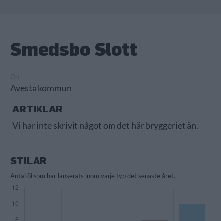
Smedsbo Slott
Ort
Avesta kommun
ARTIKLAR
Vi har inte skrivit något om det här bryggeriet än.
STILAR
Antal öl som har lanserats inom varje typ det senaste året.