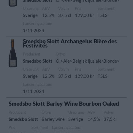
Smedsbo Slott
Öl>Ale>Belgisk ljus ale/Blonde>
Ursprung
ABV
Volym
Pris
Sortiment
Sverige
12,5%
37,5 cl
129,00 kr
TSLS
Lanseringsdatum
1/11 2024
Smedsbo Slott Archangelus Bière des
Festivités
Producent
Öltyp
Smedsbo Slott
Öl>Ale>Belgisk ljus ale/Blonde>
Ursprung
ABV
Volym
Pris
Sortiment
Sverige
12,5%
37,5 cl
129,00 kr
TSLS
Lanseringsdatum
1/11 2024
Smedsbo Slott Barley Wine Bourbon Oaked
Producent
Öltyp
Ursprung
ABV
Volym
Smedsbo Slott
Barley wine
Sverige
14,5%
37,5 cl
Pris
Sortiment
Lanseringsdatum