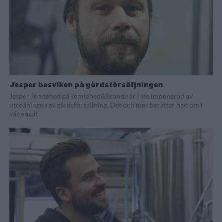
Jesper besviken på gårdsförsäljningen
Jesper Jemtehed på Jemtehed&Brande är inte imponerad av
utredningen av gårdsförsäljning. Det och mer berättar han om i
vår enkät