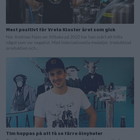
Mest positivt för Vreta Kloster året som gick
När Andreas Fejes ser tillbaka på 2022 har han svårt att hitta
något som var negativt. Med internationella medaljer, tredubblad
produktion och...
Tim hoppas på att få se färre ölnyheter