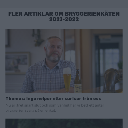
FLER ARTIKLAR OM BRYGGERIENKÄTEN
2021-2022
Thomas: Inga neipor eller surisar från oss
Nu är året snart slut och som vanligt har vi bett ett antal
bryggerier svara på en enkät.