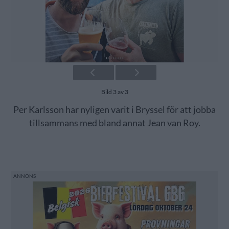
Bild 3 av 3
Per Karlsson har nyligen varit i Bryssel för att jobba
tillsammans med bland annat Jean van Roy.