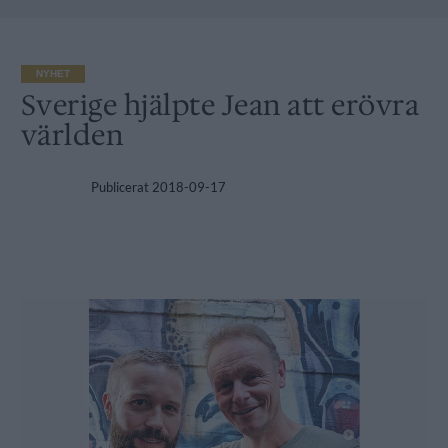
NYHET
Sverige hjälpte Jean att erövra
världen
Publicerat
2018-09-17