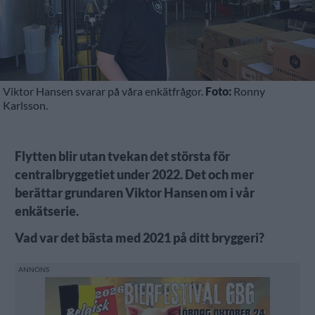
Viktor Hansen svarar på våra enkätfrågor.
Foto:
Ronny
Karlsson.
Flytten blir utan tvekan det största för
centralbryggetiet under 2022. Det och mer
berättar grundaren Viktor Hansen om i vår
enkätserie.
Vad var det bästa med 2021 på ditt bryggeri?