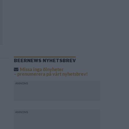
BEERNEWS NYHETSBREV
Missa inga ölnyheter
– prenumerera på vårt nyhetsbrev!