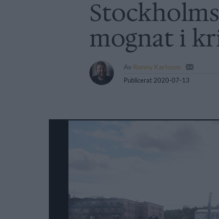
Stockholms
mognat i kr
Av
Ronny Karlsson
Publicerat
2020-07-13