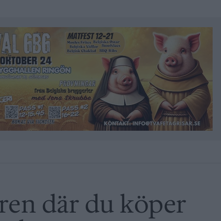
ren där du köper