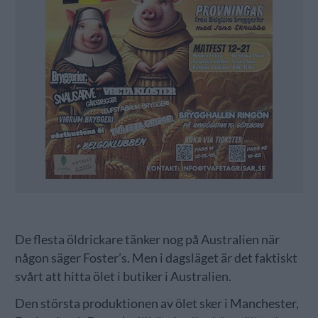
De flesta öldrickare tänker nog på Australien när
någon säger Foster’s. Men i dagsläget är det faktiskt
svårt att hitta ölet i butiker i Australien.
Den största produktionen av ölet sker i Manchester,