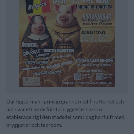
Där ligger man i princip granne med The Kernel och
man var ett av de första bryggerierna som
etablerade sig i den stadsdel som i dag har fullt med
bryggerier och taproom.