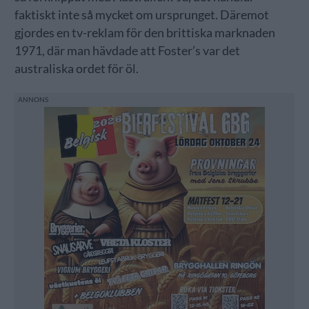
faktiskt inte så mycket om ursprunget. Däremot
gjordes en tv-reklam för den brittiska marknaden
1971, där man hävdade att Foster’s var det
australiska ordet för öl.