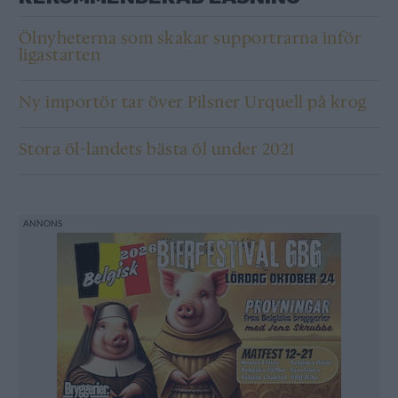
Ölnyheterna som skakar supportrarna inför
ligastarten
Ny importör tar över Pilsner Urquell på krog
Stora öl-landets bästa öl under 2021