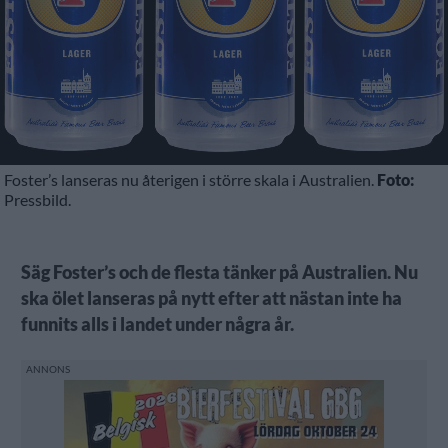
Foster’s lanseras nu återigen i större skala i Australien.
Foto:
Pressbild.
Säg Foster’s och de flesta tänker på Australien. Nu
ska ölet lanseras på nytt efter att nästan inte ha
funnits alls i landet under några år.