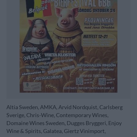
Altia Sweden, AMKA, Arvid Nordquist, Carlsberg
Sverige, Chris-Wine, Contemporary Wines,
Domaine Wines Sweden, Dugges Bryggeri, Enjoy
Wine & Spirits, Galatea, Giertz Vinimport,