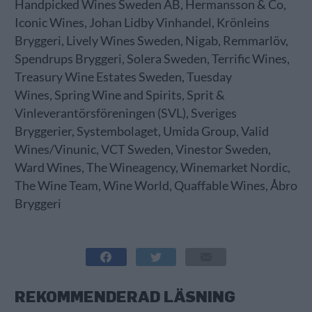
Handpicked Wines Sweden AB, Hermansson & Co,
Iconic Wines, Johan Lidby Vinhandel, Krönleins
Bryggeri, Lively Wines Sweden, Nigab, Remmarlöv,
Spendrups Bryggeri, Solera Sweden, Terrific Wines,
Treasury Wine Estates Sweden, Tuesday
Wines, Spring Wine and Spirits, Sprit &
Vinleverantörsföreningen (SVL), Sveriges
Bryggerier, Systembolaget, Umida Group, Valid
Wines/Vinunic, VCT Sweden, Vinestor Sweden,
Ward Wines, The Wineagency, Winemarket Nordic,
The Wine Team, Wine World, Quaffable Wines, Åbro
Bryggeri
REKOMMENDERAD LÄSNING