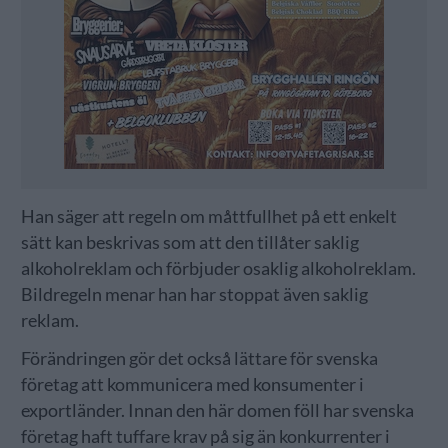
Han säger att regeln om måttfullhet på ett enkelt
sätt kan beskrivas som att den tillåter saklig
alkoholreklam och förbjuder osaklig alkoholreklam.
Bildregeln menar han har stoppat även saklig
reklam.
Förändringen gör det också lättare för svenska
företag att kommunicera med konsumenter i
exportländer. Innan den här domen föll har svenska
företag haft tuffare krav på sig än konkurrenter i