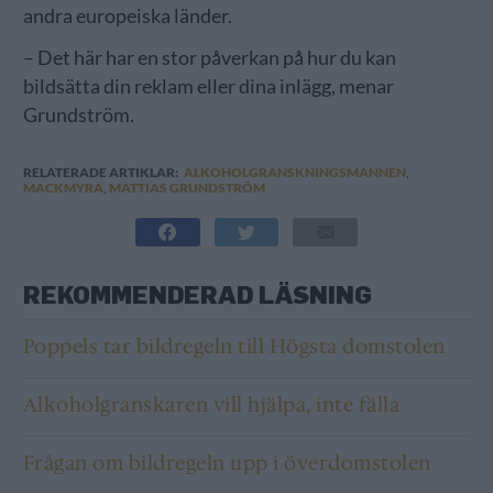
andra europeiska länder.
– Det här har en stor påverkan på hur du kan
bildsätta din reklam eller dina inlägg, menar
Grundström.
RELATERADE ARTIKLAR:
ALKOHOLGRANSKNINGSMANNEN
,
MACKMYRA
,
MATTIAS GRUNDSTRÖM
REKOMMENDERAD LÄSNING
Poppels tar bildregeln till Högsta domstolen
Alkoholgranskaren vill hjälpa, inte fälla
Frågan om bildregeln upp i överdomstolen