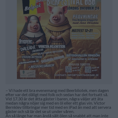
– Vi hade ett bra evenemang med Beerbliotek, men dagen
efter var det dåligt med folk och sedan har det fortsatt så.
Vid 17.30 är det åtta gäster i baren, några väljer att äta
medan några nöjer sig med en öl eller ett glas vin. Victor
Bernklev tillbringar mer tid med en iPad än med att servera
gäster och så lär det se ut under våren.
Än så länge har man ändå sålt ölen så snabbt att man inte