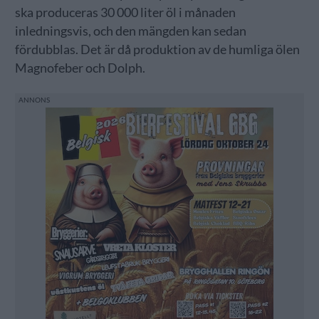
ska produceras 30 000 liter öl i månaden
inledningsvis, och den mängden kan sedan
fördubblas. Det är då produktion av de humliga ölen
Magnofeber och Dolph.