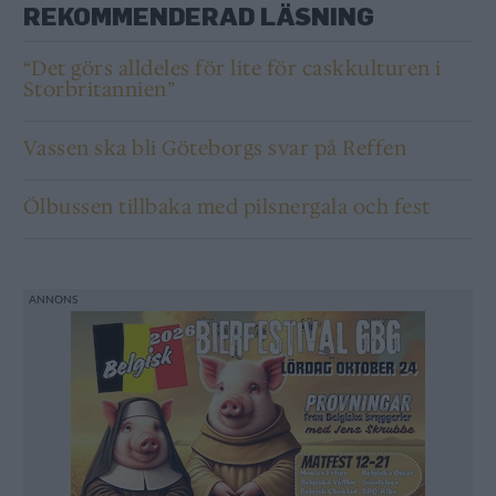
REKOMMENDERAD LÄSNING
“Det görs alldeles för lite för caskkulturen i
Storbritannien”
Vassen ska bli Göteborgs svar på Reffen
Ölbussen tillbaka med pilsnergala och fest