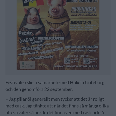
Festivalen sker i samarbete med Haket i Göteborg
och den genomförs 22 september.
– Jag gillar öl generellt men tycker att det är roligt
med cask. Jag tänkte att när det finns så många olika
ölfestivaler så borde det finnas en med cask också.