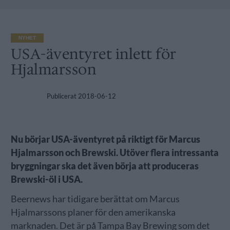
NYHET
USA-äventyret inlett för
Hjalmarsson
Publicerat
2018-06-12
Nu börjar USA-äventyret på riktigt för Marcus
Hjalmarsson och Brewski. Utöver flera intressanta
bryggningar ska det även börja att produceras
Brewski-öl i USA.
Beernews har tidigare berättat om Marcus
Hjalmarssons planer för den amerikanska
marknaden. Det är på Tampa Bay Brewing som det