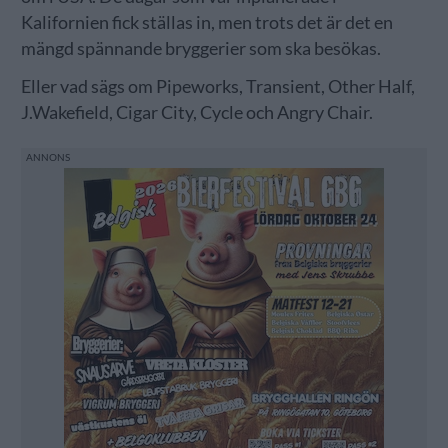
Kalifornien fick ställas in, men trots det är det en
mängd spännande bryggerier som ska besökas.
Eller vad sägs om Pipeworks, Transient, Other Half,
J.Wakefield, Cigar City, Cycle och Angry Chair.