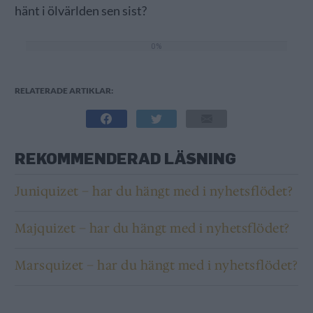
hänt i ölvärlden sen sist?
0%
RELATERADE ARTIKLAR:
REKOMMENDERAD LÄSNING
Juniquizet – har du hängt med i nyhetsflödet?
Majquizet – har du hängt med i nyhetsflödet?
Marsquizet – har du hängt med i nyhetsflödet?