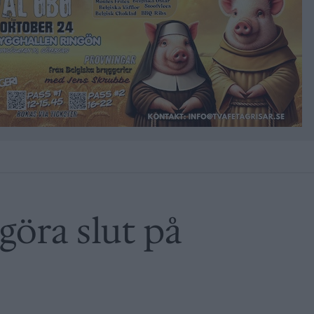
göra slut på