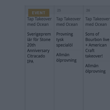
EVENT