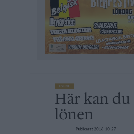
EVENT
Här kan du 
lönen
Publicerat
2016-10-27