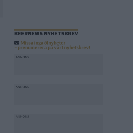
BEERNEWS NYHETSBREV
Missa inga ölnyheter
– prenumerera på vårt nyhetsbrev!