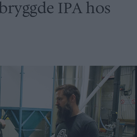
bryggde IPA hos