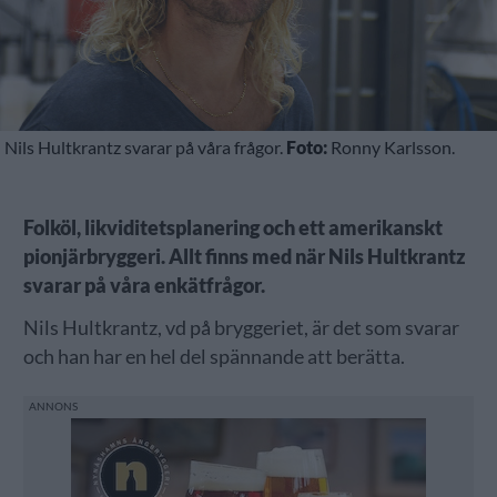
Nils Hultkrantz svarar på våra frågor.
Foto:
Ronny Karlsson.
Folköl, likviditetsplanering och ett amerikanskt
pionjärbryggeri. Allt finns med när Nils Hultkrantz
svarar på våra enkätfrågor.
Nils Hultkrantz, vd på bryggeriet, är det som svarar
och han har en hel del spännande att berätta.