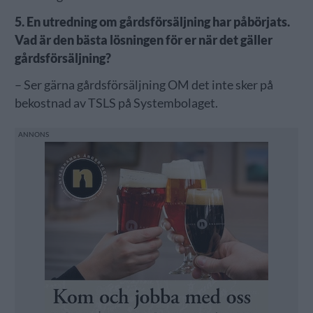
5. En utredning om gårdsförsäljning har påbörjats.
Vad är den bästa lösningen för er när det gäller
gårdsförsäljning?
– Ser gärna gårdsförsäljning OM det inte sker på
bekostnad av TSLS på Systembolaget.