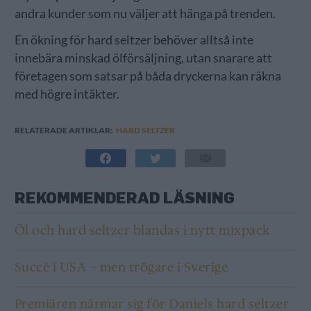
andra kunder som nu väljer att hänga på trenden.
En ökning för hard seltzer behöver alltså inte
innebära minskad ölförsäljning, utan snarare att
företagen som satsar på båda dryckerna kan räkna
med högre intäkter.
RELATERADE ARTIKLAR:
HARD SELTZER
REKOMMENDERAD LÄSNING
Öl och hard seltzer blandas i nytt mixpack
Succé i USA – men trögare i Sverige
Premiären närmar sig för Daniels hard seltzer