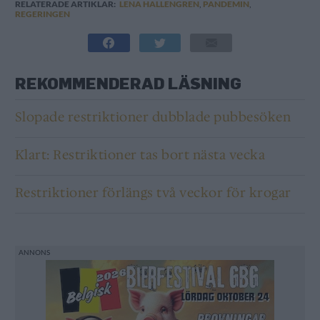
RELATERADE ARTIKLAR:
LENA HALLENGREN
,
PANDEMIN
,
REGERINGEN
REKOMMENDERAD LÄSNING
Slopade restriktioner dubblade pubbesöken
Klart: Restriktioner tas bort nästa vecka
Restriktioner förlängs två veckor för krogar