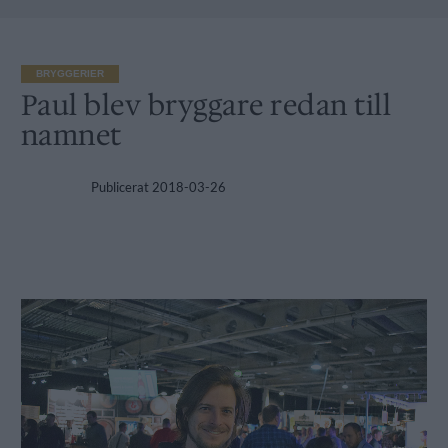
BRYGGERIER
Paul blev bryggare redan till
namnet
Publicerat
2018-03-26