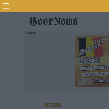
UTELIV