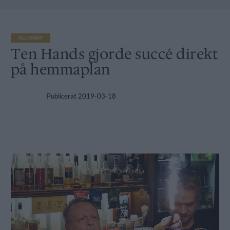
ALLMÄNT
Ten Hands gjorde succé direkt
på hemmaplan
Publicerat
2019-03-18