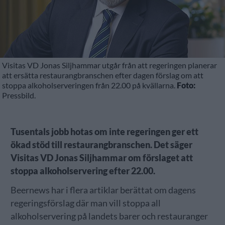
Visitas VD Jonas Siljhammar utgår från att regeringen planerar
att ersätta restaurangbranschen efter dagen förslag om att
stoppa alkoholserveringen från 22.00 på kvällarna.
Foto:
Pressbild.
Tusentals jobb hotas om inte regeringen ger ett
ökad stöd till restaurangbranschen. Det säger
Visitas VD Jonas Siljhammar om förslaget att
stoppa alkoholservering efter 22.00.
Beernews har i flera artiklar berättat om dagens
regeringsförslag där man vill stoppa all
alkoholservering på landets barer och restauranger