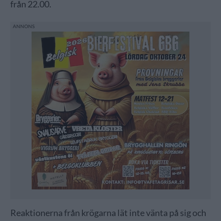
från 22.00.
Reaktionerna från krögarna lät inte vänta på sig och