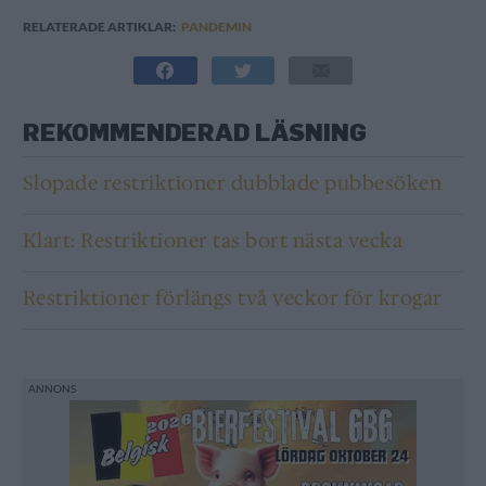
RELATERADE ARTIKLAR:
PANDEMIN
REKOMMENDERAD LÄSNING
Slopade restriktioner dubblade pubbesöken
Klart: Restriktioner tas bort nästa vecka
Restriktioner förlängs två veckor för krogar