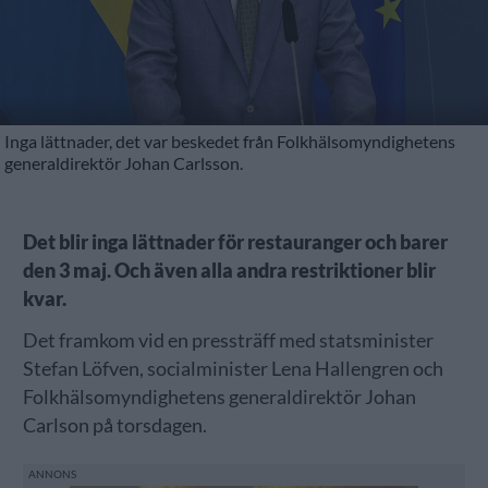
Inga lättnader, det var beskedet från Folkhälsomyndighetens
generaldirektör Johan Carlsson.
Det blir inga lättnader för restauranger och barer
den 3 maj. Och även alla andra restriktioner blir
kvar.
Det framkom vid en pressträff med statsminister
Stefan Löfven, socialminister Lena Hallengren och
Folkhälsomyndighetens generaldirektör Johan
Carlson på torsdagen.