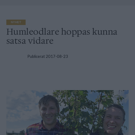
NYHET
Humleodlare hoppas kunna
satsa vidare
Publicerat
2017-08-23