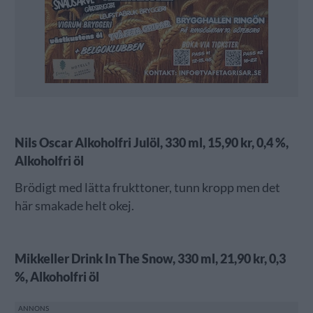
Nils Oscar Alkoholfri Julöl, 330 ml, 15,90 kr, 0,4 %,
Alkoholfri öl
Brödigt med lätta frukttoner, tunn kropp men det
här smakade helt okej.
Mikkeller Drink In The Snow, 330 ml, 21,90 kr, 0,3
%, Alkoholfri öl