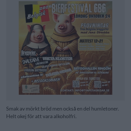
Smak av mörkt bröd men också en del humletoner.
Helt okej för att vara alkoholfri.