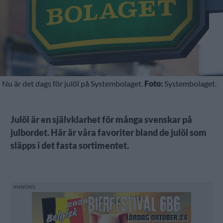
Nu är det dags för julöl på Systembolaget.
Foto:
Systembolaget.
Julöl är en självklarhet för många svenskar på
julbordet. Här är våra favoriter bland de julöl som
släpps i det fasta sortimentet.