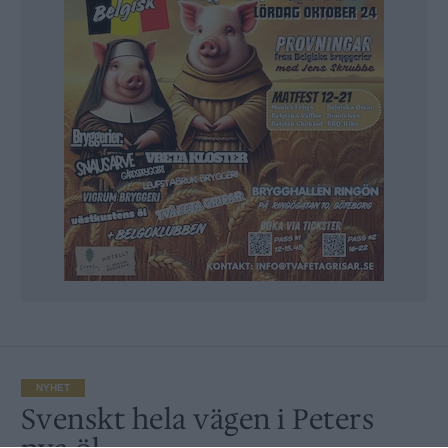
NYHET
Svenskt hela vägen i Peters