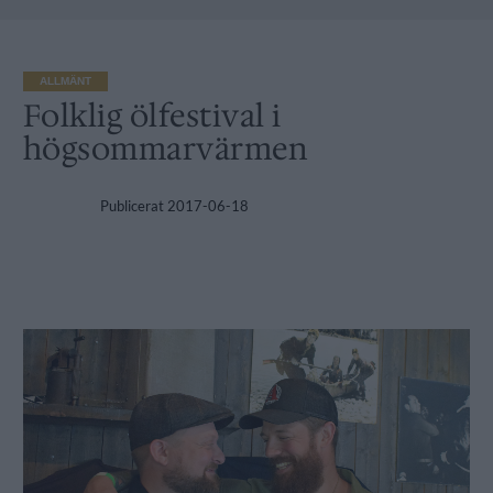
ALLMÄNT
Folklig ölfestival i
högsommarvärmen
Publicerat
2017-06-18