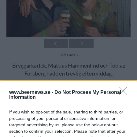
Bild 1 av 13
Bryggarkärlek. Mattias Hammenlind och Tobiaz
Forsberg hade en trevlig eftermiddag.
www.beernews.se -
Do Not Process My Personal
Information
If you wish to opt-out of the sale, sharing to third parties, or
processing of your personal or sensitive information for
targeted advertising by us, please use the below opt-out
section to confirm your selection. Please note that after your