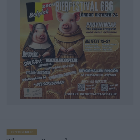
BRYGGERIER