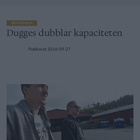
BRYGGERIER
Dugges dubblar kapaciteten
Publicerat
2016-09-27