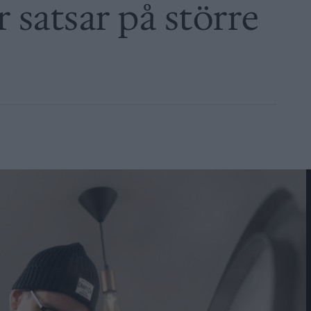
 satsar på större