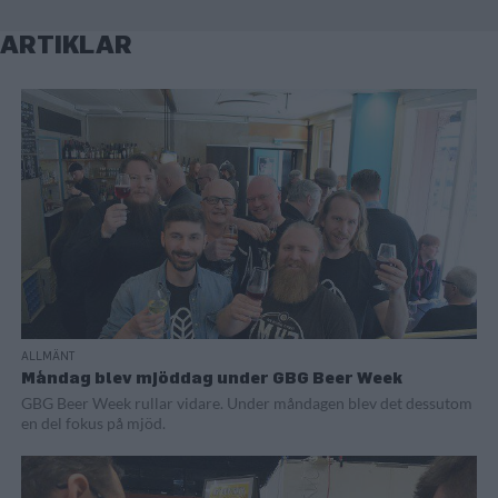
ARTIKLAR
ALLMÄNT
Måndag blev mjöddag under GBG Beer Week
GBG Beer Week rullar vidare. Under måndagen blev det dessutom
en del fokus på mjöd.