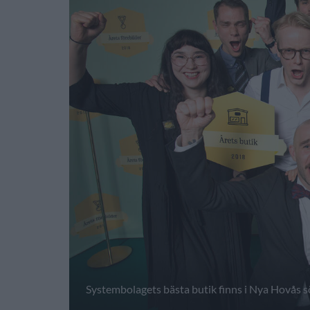
Systembolagets bästa butik finns i Nya Hovås