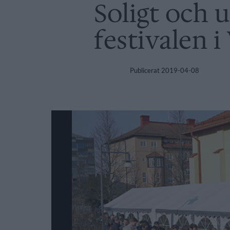
Soligt och u
festivalen i
Publicerat
2019-04-08