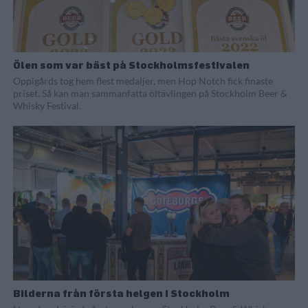
Ölen som var bäst på Stockholmsfestivalen
Oppigårds tog hem flest medaljer, men Hop Notch fick finaste
priset. Så kan man sammanfatta öltävlingen på Stockholm Beer &
Whisky Festival.
Bilderna från första helgen i Stockholm