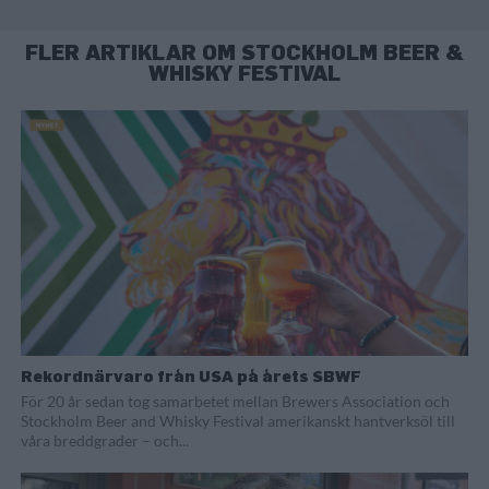
FLER ARTIKLAR OM STOCKHOLM BEER &
WHISKY FESTIVAL
Rekordnärvaro från USA på årets SBWF
För 20 år sedan tog samarbetet mellan Brewers Association och
Stockholm Beer and Whisky Festival amerikanskt hantverksöl till
våra breddgrader – och...