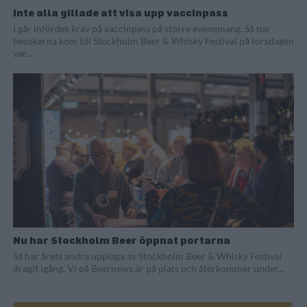
Inte alla gillade att visa upp vaccinpass
I går infördes krav på vaccinpass på större evenemang. Så när
besökarna kom till Stockholm Beer & Whisky Festival på torsdagen
var...
Nu har Stockholm Beer öppnat portarna
Så har årets andra upplaga av Stockholm Beer & Whisky Festival
dragit igång. Vi på Beernews är på plats och återkommer under...