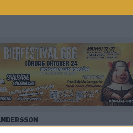
 ANDERSSON