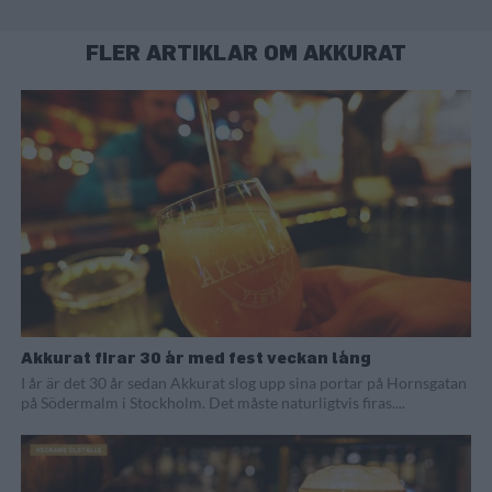
FLER ARTIKLAR OM AKKURAT
Akkurat firar 30 år med fest veckan lång
I år är det 30 år sedan Akkurat slog upp sina portar på Hornsgatan
på Södermalm i Stockholm. Det måste naturligtvis firas....