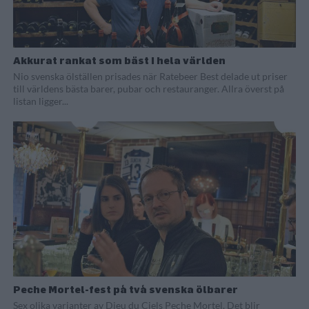
Akkurat rankat som bäst i hela världen
Nio svenska ölställen prisades när Ratebeer Best delade ut priser
till världens bästa barer, pubar och restauranger. Allra överst på
listan ligger...
Peche Mortel-fest på två svenska ölbarer
Sex olika varianter av Dieu du Ciels Peche Mortel. Det blir