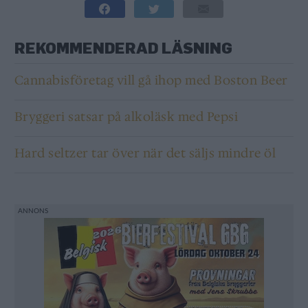
REKOMMENDERAD LÄSNING
Cannabisföretag vill gå ihop med Boston Beer
Bryggeri satsar på alkoläsk med Pepsi
Hard seltzer tar över när det säljs mindre öl