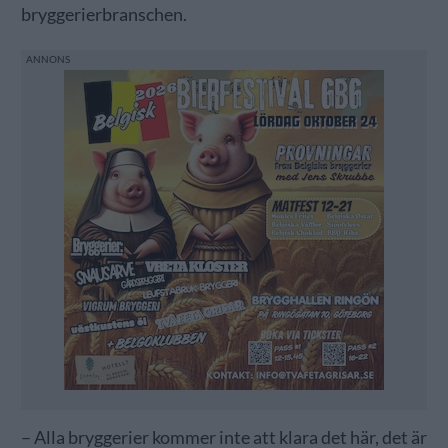
bryggerierbranschen.
– Alla bryggerier kommer inte att klara det här, det är