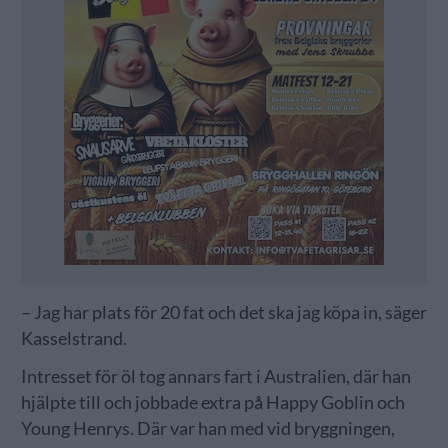
– Jag har plats för 20 fat och det ska jag köpa in, säger
Kasselstrand.
Intresset för öl tog annars fart i Australien, där han
hjälpte till och jobbade extra på Happy Goblin och
Young Henrys. Där var han med vid bryggningen,