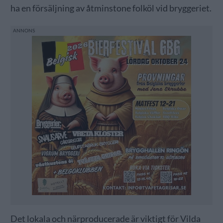
ha en försäljning av åtminstone folköl vid bryggeriet.
Det lokala och närproducerade är viktigt för Vilda